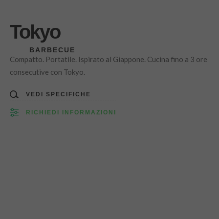
Tokyo
BARBECUE
Compatto. Portatile. Ispirato al Giappone. Cucina fino a 3 ore
consecutive con Tokyo.
VEDI SPECIFICHE
RICHIEDI INFORMAZIONI