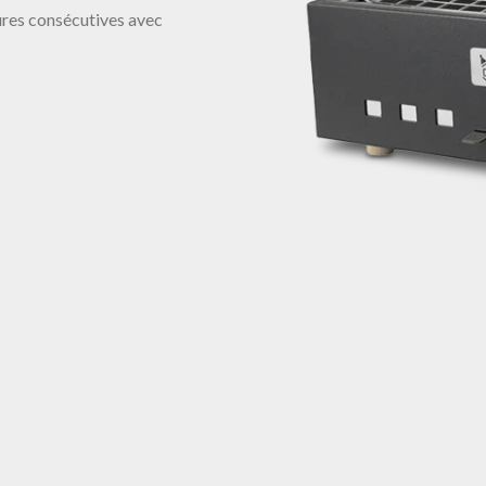
ures consécutives avec