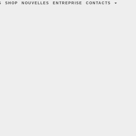
S
SHOP
NOUVELLES
ENTREPRISE
CONTACTS