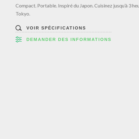
Compact. Portable. Inspiré du Japon. Cuisinez jusqu’à 3 he
Tokyo.
VOIR SPÉCIFICATIONS
DEMANDER DES INFORMATIONS