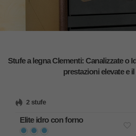
Stufe a legna Clementi: Canalizzate o Id
prestazioni elevate e il
2 stufe
Elite idro con forno