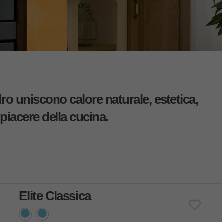
ro uniscono calore naturale, estetica,
 piacere della cucina.
Elite Classica