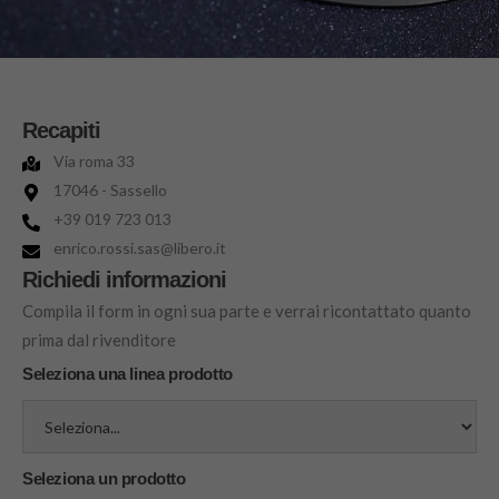
Recapiti
Via roma 33
17046 - Sassello
+39 019 723 013
enrico.rossi.sas@libero.it
Richiedi informazioni
Compila il form in ogni sua parte e verrai ricontattato quanto
prima dal rivenditore
Seleziona una linea prodotto
Seleziona un prodotto