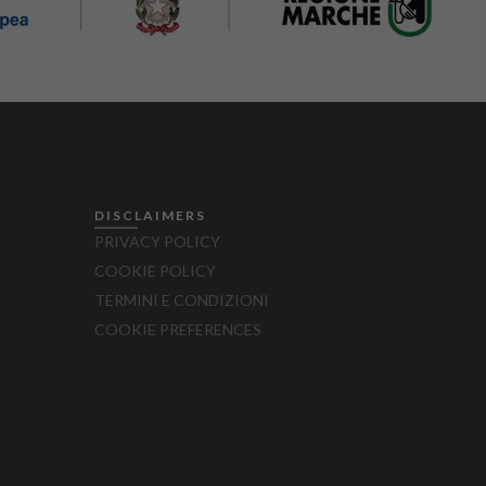
DISCLAIMERS
PRIVACY POLICY
COOKIE POLICY
TERMINI E CONDIZIONI
COOKIE PREFERENCES