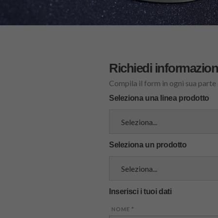
Richiedi informazion
Compila il form in ogni sua parte
Seleziona una linea prodotto
Seleziona un prodotto
Inserisci i tuoi dati
NOME
*