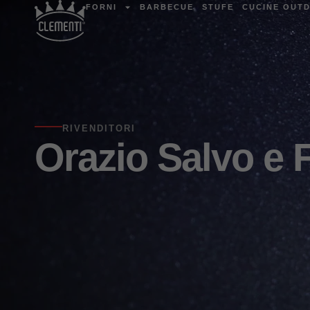
FORNI
BARBECUE
STUFE
CUCINE OUT
RIVENDITORI
Orazio Salvo e Fi