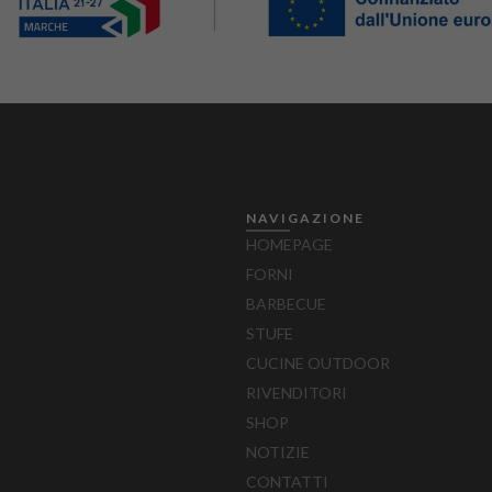
–
NAVIGAZIONE
HOMEPAGE
FORNI
BARBECUE
STUFE
CUCINE OUTDOOR
RIVENDITORI
SHOP
NOTIZIE
CONTATTI