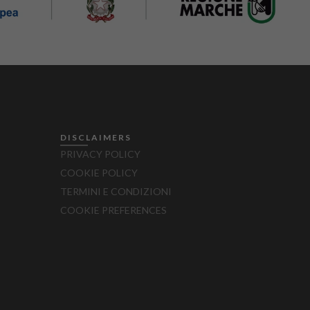
DISCLAIMERS
PRIVACY POLICY
COOKIE POLICY
TERMINI E CONDIZIONI
COOKIE PREFERENCES