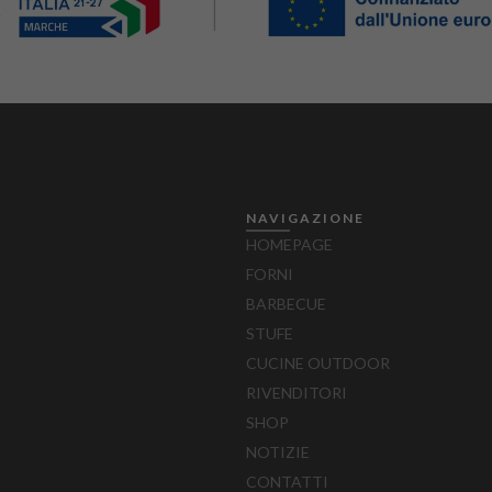
–
NAVIGAZIONE
HOMEPAGE
FORNI
BARBECUE
STUFE
CUCINE OUTDOOR
RIVENDITORI
SHOP
NOTIZIE
CONTATTI