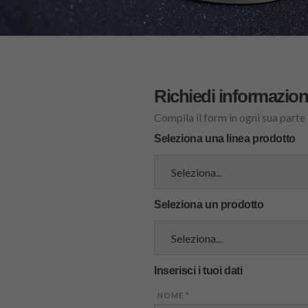
Richiedi informazion
Compila il form in ogni sua parte
Seleziona una linea prodotto
Seleziona un prodotto
Inserisci i tuoi dati
NOME
*