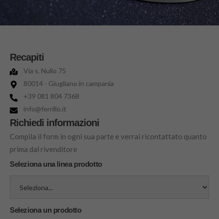
Recapiti
Via s. Nullo 75
80014 - Giugliano in campania
+39 081 804 7368
info@ferrillo.it
Richiedi informazioni
Compila il form in ogni sua parte e verrai ricontattato quanto
prima dal rivenditore
Seleziona una linea prodotto
Seleziona un prodotto