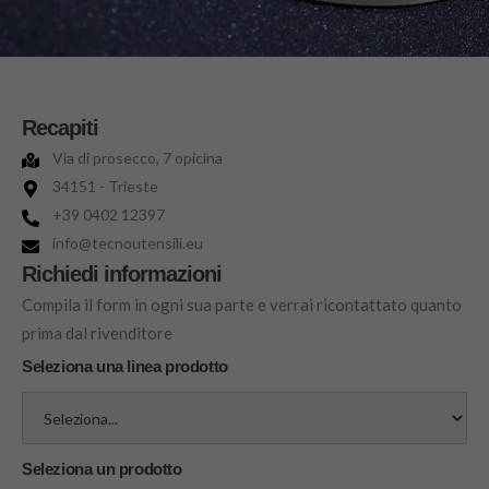
Recapiti
Via di prosecco, 7 opicina
34151 - Trieste
+39 0402 12397
info@tecnoutensili.eu
Richiedi informazioni
Compila il form in ogni sua parte e verrai ricontattato quanto
prima dal rivenditore
Seleziona una linea prodotto
Seleziona un prodotto