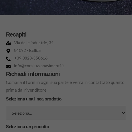
Recapiti
Via delle industrie, 34
84092 - Bellizzi
+39 0828/350616
info@coralluzzopavimenti.it
Richiedi informazioni
Compila il form in ogni sua parte e verrai ricontattato quanto
prima dal rivenditore
Seleziona una linea prodotto
Seleziona un prodotto