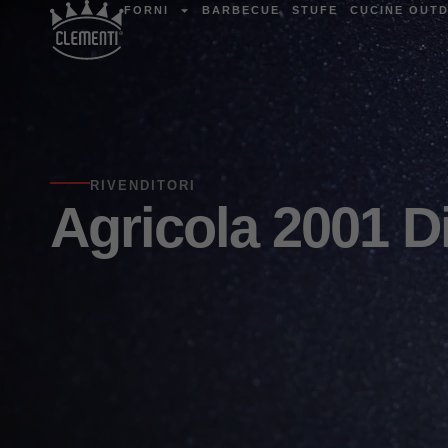
FORNI
BARBECUE
STUFE
CUCINE OUT
RIVENDITORI
Agricola 2001 D