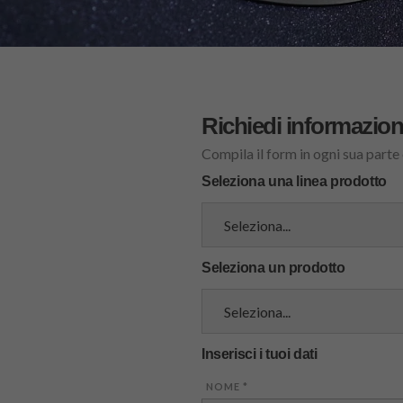
Richiedi informazion
Compila il form in ogni sua parte
Seleziona una linea prodotto
Seleziona un prodotto
Inserisci i tuoi dati
NOME
*