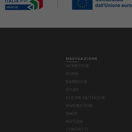
–
NAVIGAZIONE
HOMEPAGE
FORNI
BARBECUE
STUFE
CUCINE OUTDOOR
RIVENDITORI
SHOP
NOTIZIE
CONTATTI