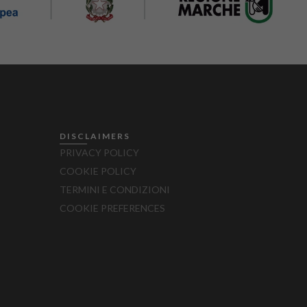
DISCLAIMERS
PRIVACY POLICY
COOKIE POLICY
TERMINI E CONDIZIONI
COOKIE PREFERENCES