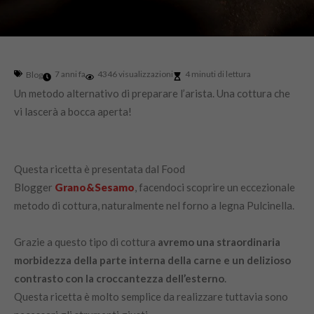
7 anni fa
4346 visualizzazioni
4 minuti di lettura
Blog
Un metodo alternativo di preparare l’arista. Una cottura che
vi lascerà a bocca aperta!
Questa ricetta è presentata dal Food
Blogger
Grano&Sesamo
, facendoci scoprire un eccezionale
metodo di cottura, naturalmente nel forno a legna Pulcinella.
Grazie a questo tipo di cottura
avremo una straordinaria
morbidezza della parte interna della carne e un delizioso
contrasto con la croccantezza dell’esterno
.
Questa ricetta è molto semplice da realizzare tuttavia sono