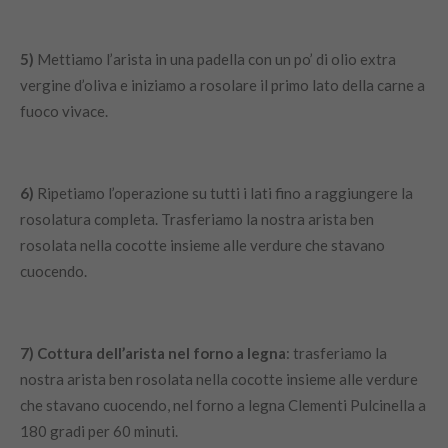
5)
Mettiamo l’arista in una padella con un po’ di olio extra
vergine d’oliva e iniziamo a rosolare il primo lato della carne a
fuoco vivace.
6)
Ripetiamo l’operazione su tutti i lati fino a raggiungere la
rosolatura completa. Trasferiamo la nostra arista ben
rosolata nella cocotte insieme alle verdure che stavano
cuocendo.
7)
Cottura dell’arista nel forno a legna
: trasferiamo la
nostra arista ben rosolata nella cocotte insieme alle verdure
che stavano cuocendo, nel forno a legna Clementi Pulcinella a
180 gradi per 60 minuti.