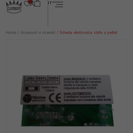
IT
Home
/
Accessori e ricambi
/ Scheda elettronica stufe a pellet