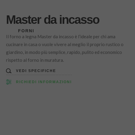
Master da incasso
FORNI
Il forno a legna Master da incasso è l’ideale per chi ama
cucinare in casa o vuole vivere al meglio il proprio rustico o
giardino, in modo più semplice, rapido, pulito ed economico
rispetto al forno in muratura.
VEDI SPECIFICHE
RICHIEDI INFORMAZIONI