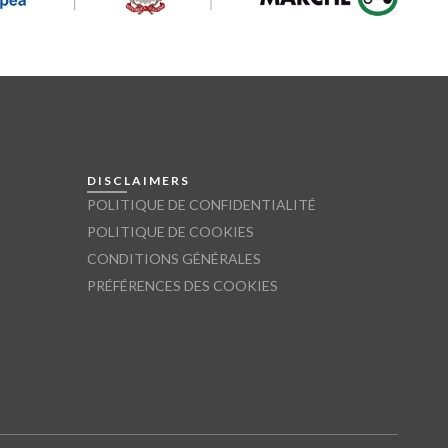
DISCLAIMERS
POLITIQUE DE CONFIDENTIALITÉ
POLITIQUE DE COOKIES
CONDITIONS GÉNÉRALES
PRÉFÉRENCES DES COOKIES