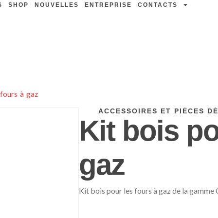
S
SHOP
NOUVELLES
ENTREPRISE
CONTACTS
 fours à gaz
ACCESSOIRES ET PIÈCES D
Kit bois p
gaz
Kit bois pour les fours à gaz de la gamme 