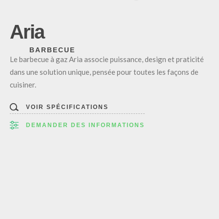
Aria
BARBECUE
Le barbecue à gaz Aria associe puissance, design et praticité
dans une solution unique, pensée pour toutes les façons de
cuisiner.
VOIR SPÉCIFICATIONS
DEMANDER DES INFORMATIONS