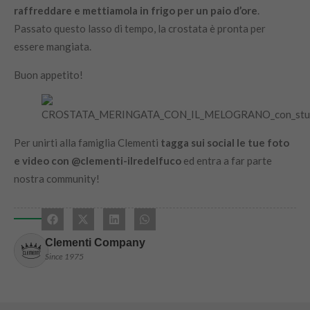
raffreddare e mettiamola in frigo per un paio d’ore
.
Passato questo lasso di tempo, la crostata è pronta per
essere mangiata.
Buon appetito!
Per unirti alla famiglia Clementi
tagga sui social le tue foto
e video con @clementi-ilredelfuco
ed entra a far parte
nostra community!
Clementi Company
Since 1975