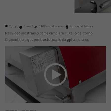
5 anni fa
3109 visualizzazioni
4 minuti di lettura
Tutorial
Nel video mostriamo come cambiare l’ugello del forno
Clementino a gas per trasformarlo da gpl a metano.