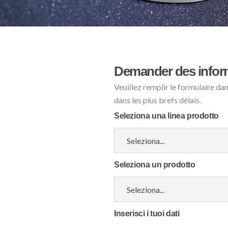
Demander des infor
Veuillez remplir le formulaire da
dans les plus brefs délais.
Seleziona una linea prodotto
Seleziona un prodotto
Inserisci i tuoi dati