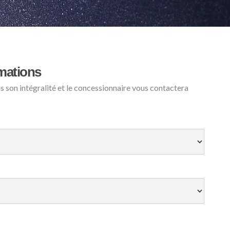
mations
ns son intégralité et le concessionnaire vous contactera