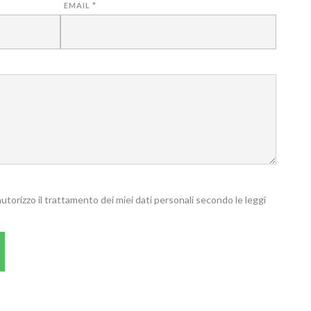
EMAIL
*
 autorizzo il trattamento dei miei dati personali secondo le leggi