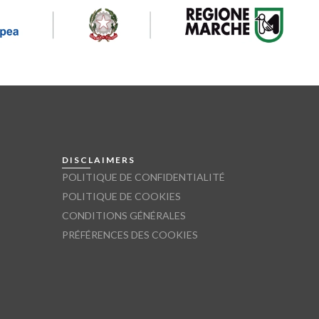
DISCLAIMERS
POLITIQUE DE CONFIDENTIALITÉ
POLITIQUE DE COOKIES
CONDITIONS GÉNÉRALES
PRÉFÉRENCES DES COOKIES