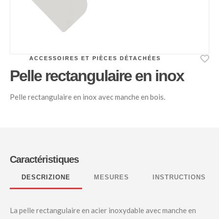
ACCESSOIRES ET PIÈCES DÉTACHÉES
Pelle rectangulaire en inox
Pelle rectangulaire en inox avec manche en bois.
Caractéristiques
DESCRIZIONE
MESURES
INSTRUCTIONS
La pelle rectangulaire en acier inoxydable avec manche en