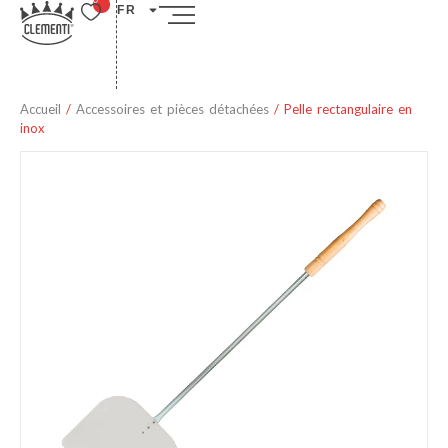
FR
Accueil
/
Accessoires et pièces détachées
/ Pelle rectangulaire en
inox