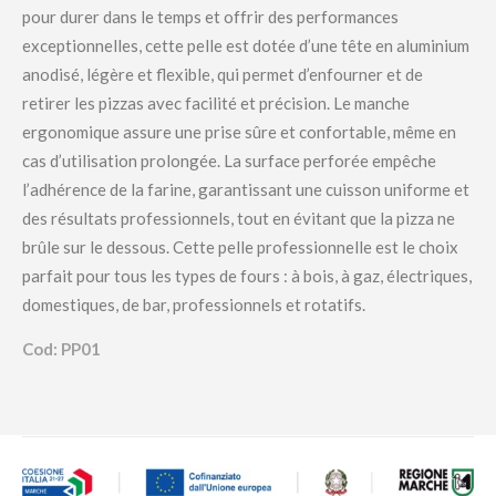
pour durer dans le temps et offrir des performances
exceptionnelles, cette pelle est dotée d’une tête en aluminium
anodisé, légère et flexible, qui permet d’enfourner et de
retirer les pizzas avec facilité et précision. Le manche
ergonomique assure une prise sûre et confortable, même en
cas d’utilisation prolongée. La surface perforée empêche
l’adhérence de la farine, garantissant une cuisson uniforme et
des résultats professionnels, tout en évitant que la pizza ne
brûle sur le dessous. Cette pelle professionnelle est le choix
parfait pour tous les types de fours : à bois, à gaz, électriques,
domestiques, de bar, professionnels et rotatifs.
Cod: PP01