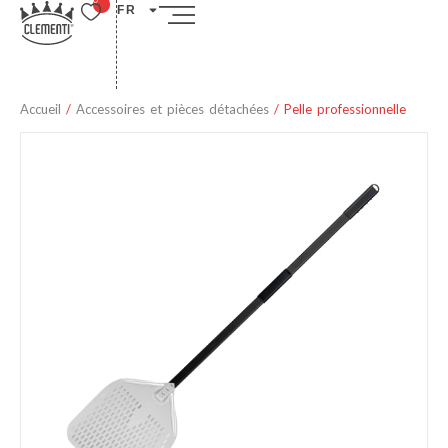
FR
Accueil
/
Accessoires et pièces détachées
/ Pelle professionnelle