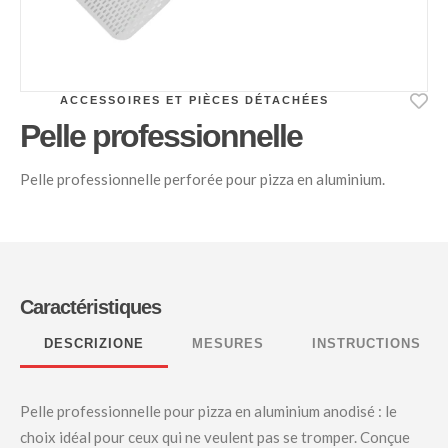
ACCESSOIRES ET PIÈCES DÉTACHÉES
Pelle professionnelle
Pelle professionnelle perforée pour pizza en aluminium.
Caractéristiques
DESCRIZIONE
MESURES
INSTRUCTIONS
Pelle professionnelle pour pizza en aluminium anodisé : le
choix idéal pour ceux qui ne veulent pas se tromper. Conçue