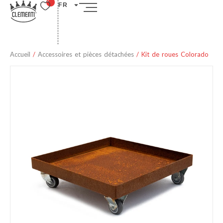
FR
Accueil
/
Accessoires et pièces détachées
/ Kit de roues Colorado