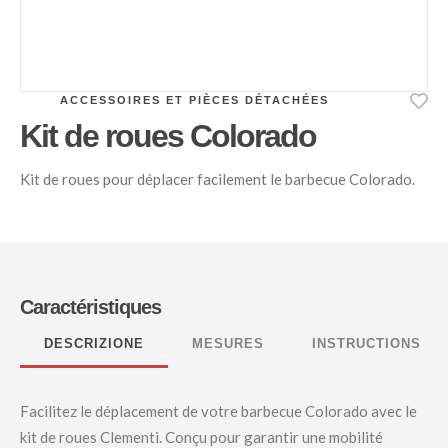
ACCESSOIRES ET PIÈCES DÉTACHÉES
Kit de roues Colorado
Kit de roues pour déplacer facilement le barbecue Colorado.
Caractéristiques
DESCRIZIONE
MESURES
INSTRUCTIONS
Facilitez le déplacement de votre barbecue Colorado avec le
kit de roues Clementi. Conçu pour garantir une mobilité