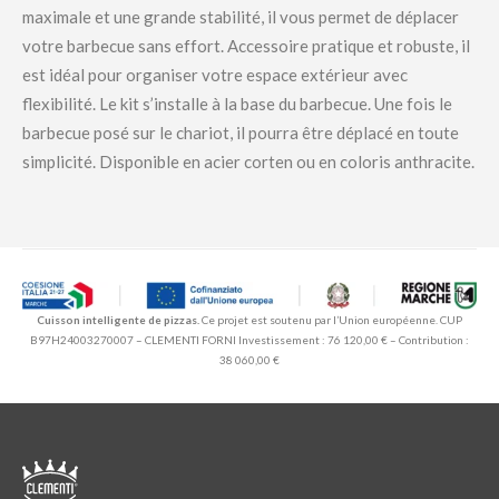
maximale et une grande stabilité, il vous permet de déplacer
votre barbecue sans effort. Accessoire pratique et robuste, il
est idéal pour organiser votre espace extérieur avec
flexibilité. Le kit s’installe à la base du barbecue. Une fois le
barbecue posé sur le chariot, il pourra être déplacé en toute
simplicité. Disponible en acier corten ou en coloris anthracite.
Cuisson intelligente de pizzas.
Ce projet est soutenu par l’Union européenne. CUP
B97H24003270007 – CLEMENTI FORNI Investissement : 76 120,00 € – Contribution :
38 060,00 €