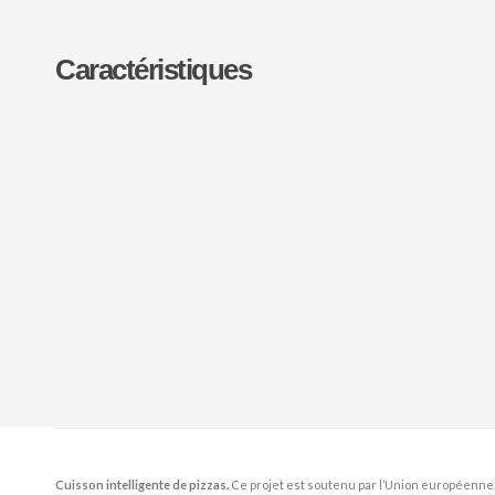
Caractéristiques
Cuisson intelligente de pizzas.
Ce projet est soutenu par l’Union européenne