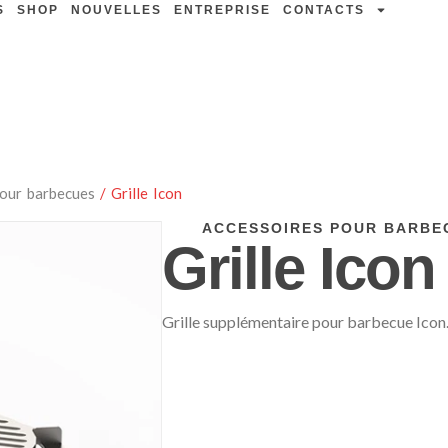
S
SHOP
NOUVELLES
ENTREPRISE
CONTACTS
pour barbecues
/ Grille Icon
ACCESSOIRES POUR BARBE
Grille Icon
Grille supplémentaire pour barbecue Icon