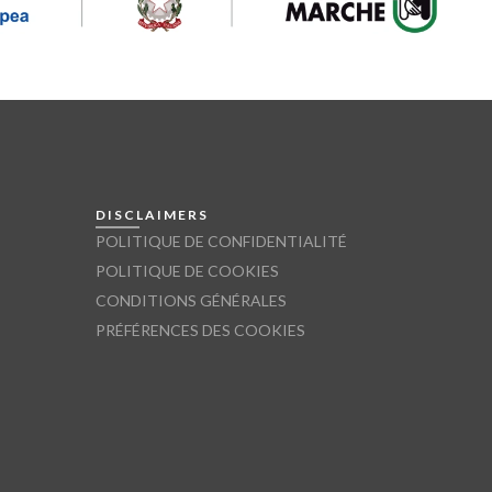
DISCLAIMERS
POLITIQUE DE CONFIDENTIALITÉ
POLITIQUE DE COOKIES
CONDITIONS GÉNÉRALES
PRÉFÉRENCES DES COOKIES