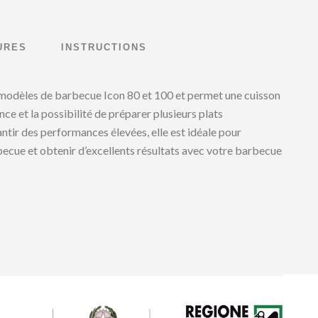
URES
INSTRUCTIONS
s modèles de barbecue Icon 80 et 100 et permet une cuisson
nce et la possibilité de préparer plusieurs plats
tir des performances élevées, elle est idéale pour
ecue et obtenir d’excellents résultats avec votre barbecue