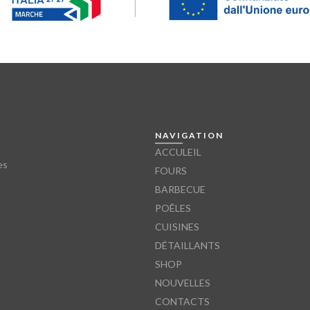
NAVIGATION
ACCULEIL
es
FOURS
BARBECUE
POÊLES
CUISINES
DÉTAILLANTS
SHOP
NOUVELLES
CONTACTS