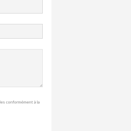
lles conformément à la