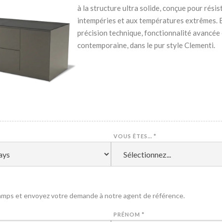
à la structure ultra solide, conçue pour résis
intempéries et aux températures extrêmes. E
précision technique, fonctionnalité avancée
contemporaine, dans le pur style Clementi.
VOUS ÊTES...
*
amps et envoyez votre demande à notre agent de référence.
PRÉNOM
*